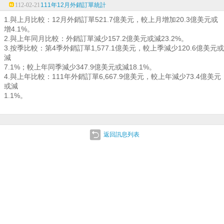
112-02-21
111年12月外銷訂單統計
1.與上月比較：12月外銷訂單521.7億美元，較上月增加20.3億美元或
增4.1%。
2.與上年同月比較：外銷訂單減少157.2億美元或減23.2%。
3.按季比較：第4季外銷訂單1,577.1億美元，較上季減少120.6億美元或
減
7.1%；較上年同季減少347.9億美元或減18.1%。
4.與上年比較：111年外銷訂單6,667.9億美元，較上年減少73.4億美元
或減
1.1%。
返回訊息列表